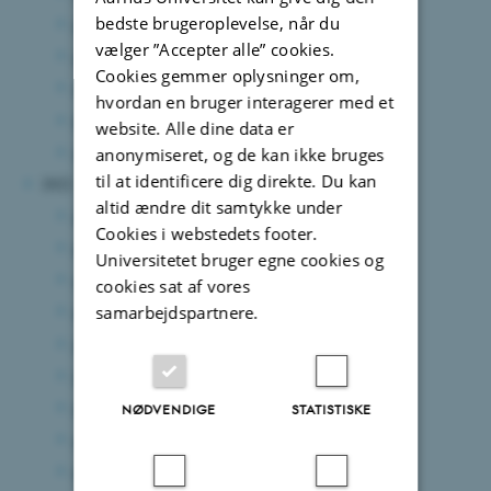
bedste brugeroplevelse, når du
maj 2023
(1 post)
vælger ”Accepter alle” cookies.
april 2023
(2 poster)
Cookies gemmer oplysninger om,
marts 2023
(2 poster)
hvordan en bruger interagerer med et
februar 2023
(1 post)
website. Alle dine data er
januar 2023
(1 post)
anonymiseret, og de kan ikke bruges
til at identificere dig direkte. Du kan
2022
altid ændre dit samtykke under
december 2022
(4 poster)
Cookies i webstedets footer.
november 2022
(2 poster)
Universitetet bruger egne cookies og
september 2022
(3 poster)
cookies sat af vores
august 2022
(8 poster)
samarbejdspartnere.
juli 2022
(3 poster)
juni 2022
(8 poster)
maj 2022
(2 poster)
NØDVENDIGE
STATISTISKE
april 2022
(2 poster)
marts 2022
(14 poster)