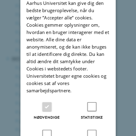
Aarhus Universitet kan give dig den
juni 2023
(2 poster)
bedste brugeroplevelse, når du
maj 2023
(1 post)
vælger ”Accepter alle” cookies.
april 2023
(2 poster)
Cookies gemmer oplysninger om,
hvordan en bruger interagerer med et
marts 2023
(2 poster)
website. Alle dine data er
februar 2023
(1 post)
anonymiseret, og de kan ikke bruges
januar 2023
(1 post)
til at identificere dig direkte. Du kan
2022
altid ændre dit samtykke under
december 2022
(4 poster)
Cookies i webstedets footer.
Universitetet bruger egne cookies og
november 2022
(2 poster)
cookies sat af vores
september 2022
(3 poster)
samarbejdspartnere.
august 2022
(8 poster)
juli 2022
(3 poster)
juni 2022
(8 poster)
NØDVENDIGE
STATISTISKE
maj 2022
(2 poster)
april 2022
(2 poster)