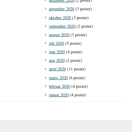
december 2020
(2 poster)
november 2020
(3 poster)
oktober 2020
(3 poster)
september 2020
(2 poster)
august 2020
(3 poster)
juli 2020
(5 poster)
juni 2020
(4 poster)
maj 2020
(2 poster)
april 2020
(11 poster)
marts 2020
(6 poster)
februar 2020
(4 poster)
januar 2020
(4 poster)