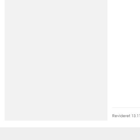
Revideret 13.1