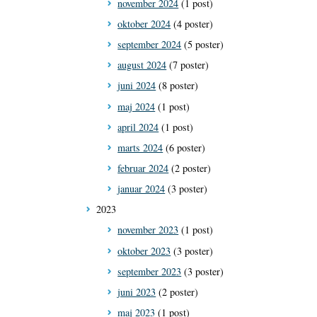
november 2024
(1 post)
oktober 2024
(4 poster)
september 2024
(5 poster)
august 2024
(7 poster)
juni 2024
(8 poster)
maj 2024
(1 post)
april 2024
(1 post)
marts 2024
(6 poster)
februar 2024
(2 poster)
januar 2024
(3 poster)
2023
november 2023
(1 post)
oktober 2023
(3 poster)
september 2023
(3 poster)
juni 2023
(2 poster)
maj 2023
(1 post)