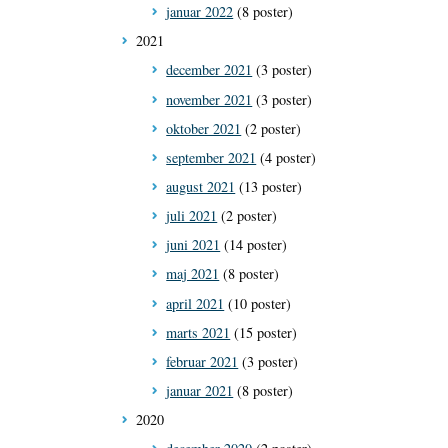
januar 2022
(8 poster)
2021
december 2021
(3 poster)
november 2021
(3 poster)
oktober 2021
(2 poster)
september 2021
(4 poster)
august 2021
(13 poster)
juli 2021
(2 poster)
juni 2021
(14 poster)
maj 2021
(8 poster)
april 2021
(10 poster)
marts 2021
(15 poster)
februar 2021
(3 poster)
januar 2021
(8 poster)
2020