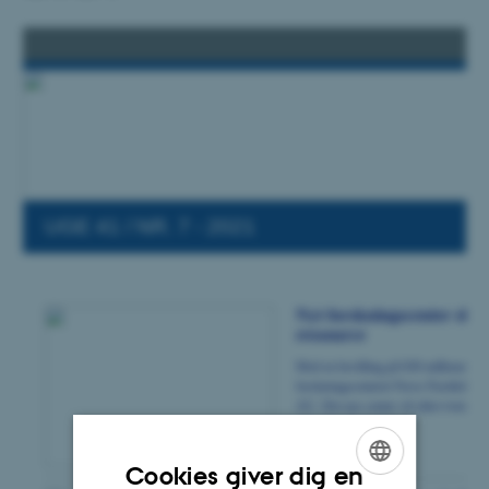
Cookies giver dig en