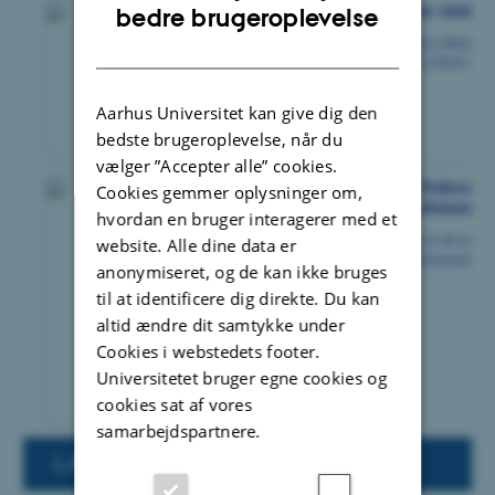
ENGLISH
bedre brugeroplevelse
DANISH
Aarhus Universitet kan give dig den
bedste brugeroplevelse, når du
vælger ”Accepter alle” cookies.
Cookies gemmer oplysninger om,
hvordan en bruger interagerer med et
website. Alle dine data er
anonymiseret, og de kan ikke bruges
til at identificere dig direkte. Du kan
altid ændre dit samtykke under
Cookies i webstedets footer.
Universitetet bruger egne cookies og
cookies sat af vores
samarbejdspartnere.