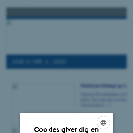
Cookies giver dig en