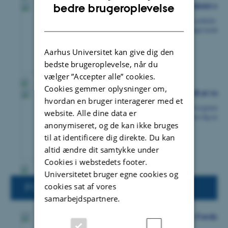
ENGLISH
bedre brugeroplevelse
DANISH
Aarhus Universitet kan give dig den
bedste brugeroplevelse, når du
vælger ”Accepter alle” cookies.
Cookies gemmer oplysninger om,
hvordan en bruger interagerer med et
website. Alle dine data er
anonymiseret, og de kan ikke bruges
til at identificere dig direkte. Du kan
altid ændre dit samtykke under
Cookies i webstedets footer.
Universitetet bruger egne cookies og
cookies sat af vores
samarbejdspartnere.