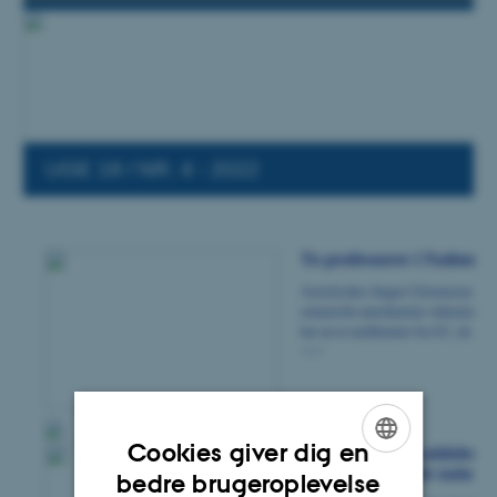
Cookies giver dig en
ENGLISH
bedre brugeroplevelse