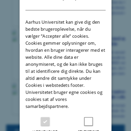
DANISH
Aarhus Universitet kan give dig den
bedste brugeroplevelse, når du
vælger ”Accepter alle” cookies.
Cookies gemmer oplysninger om,
hvordan en bruger interagerer med et
website. Alle dine data er
anonymiseret, og de kan ikke bruges
til at identificere dig direkte. Du kan
altid ændre dit samtykke under
Cookies i webstedets footer.
Universitetet bruger egne cookies og
cookies sat af vores
samarbejdspartnere.